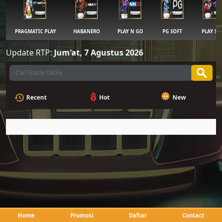
PRAGMATIC PLAY
HABANERO
PLAY N GO
PG SOFT
PLAY ST
Update RTP:
Jum'at, 7 Agustus 2026
Recent
Hot
New
Home
Promosi
Daftar
Contact